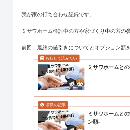
我が家の打ち合わせ記録です。
ミサワホーム検討中の方や家づくり中の方の
前回、最終の値引きについてとオプション額
ミサワホームとの
ミサワホームとの
ン額-