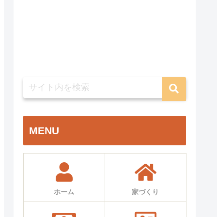
MENU
ホーム
家づくり