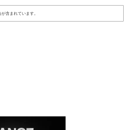
告が含まれています。