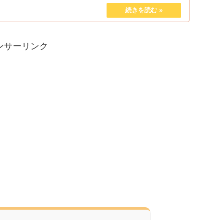
ンサーリンク