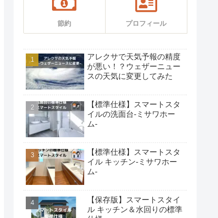
節約
プロフィール
アレクサで天気予報の精度
が悪い！？ウェザーニュー
スの天気に変更してみた
【標準仕様】スマートスタ
イルの洗面台-ミサワホー
ム-
【標準仕様】スマートスタ
イル キッチン-ミサワホー
ム-
【保存版】スマートスタイ
ル キッチン＆水回りの標準