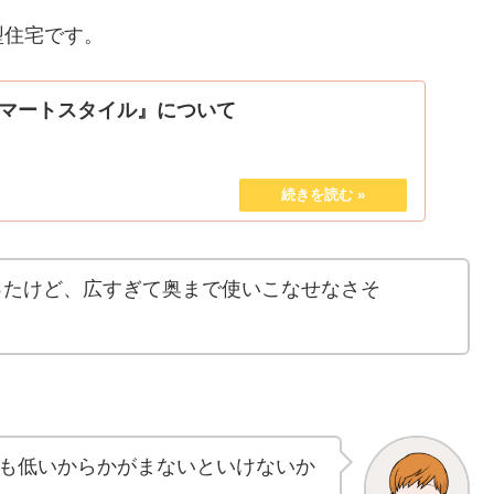
。
型住宅です。
マートスタイル』について
あったけど、広すぎて奥まで使いこなせなさそ
も低いからかがまないといけないか