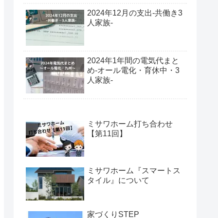
2024年12月の支出-共働き3
人家族-
2024年1年間の電気代まと
め-オール電化・育休中・3
人家族-
ミサワホーム打ち合わせ
【第11回】
ミサワホーム『スマートス
タイル』について
家づくりSTEP