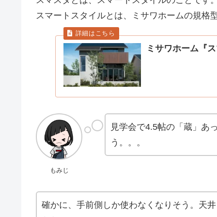
スマスタとは、スマートスタイルのことです
スマートスタイルとは、ミサワホームの規格
ミサワホーム『ス
見学会で4.5帖の「蔵」
う。。。
もみじ
確かに、手前側しか使わなくなりそう。天井