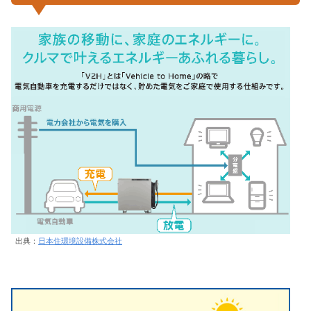
出典：
日本住環境設備株式会社