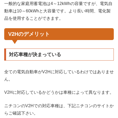
一般的な家庭用蓄電池は4～12kWhの容量ですが、電気自
動車は10～60kWhと大容量です。より長い時間、電化製
品を使用することができます。
V2Hのデメリット
対応車種が決まっている
全ての電気自動車がV2Hに対応しているわけではありませ
ん。
V2Hに対応しているかどうかは車種によって異なります。
ニチコンのV2Hでの対応車種は、下記ニチコンのサイトか
らご確認下さい。