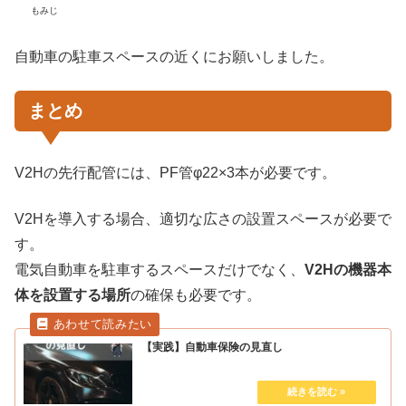
もみじ
自動車の駐車スペースの近くにお願いしました。
まとめ
V2Hの先行配管には、PF管φ22×3本が必要です。
V2Hを導入する場合、適切な広さの設置スペースが必要で
す。
電気自動車を駐車するスペースだけでなく、
V2Hの機器本
体を設置する場所
の確保も必要です。
【実践】自動車保険の見直し