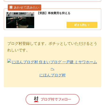
【実践】車検費用を抑える
ブログ村登録してます。ポチッとしていただけるとう
れしいです。
にほんブログ村