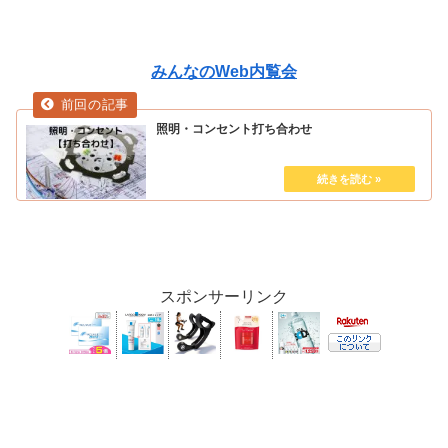
みんなのWeb内覧会
照明・コンセント打ち合わせ
スポンサーリンク