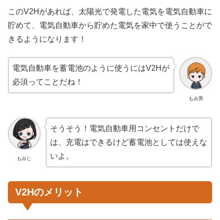
このV2Hがあれば、太陽光で発電した電気を電気自動車に
貯めて、電気自動車から貯めた電気を家中で使うことがで
きるようになります！
電気自動車を蓄電池のように使うにはV2Hが
必須ってことだね！
もみ男
そうそう！電気自動車用コンセントだけで
は、充電はできるけど蓄電池としては使えな
いよ。
もみじ
V2Hのメリット