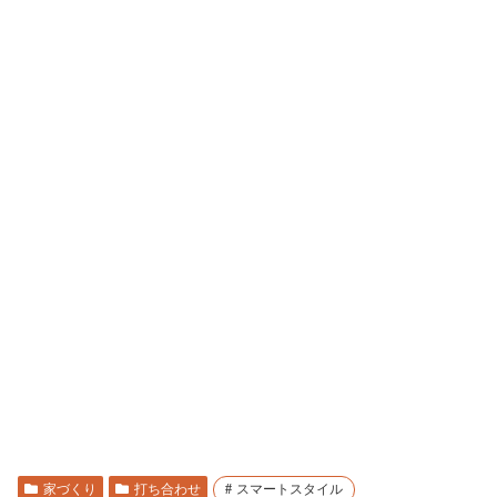
家づくり
打ち合わせ
スマートスタイル