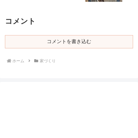
コメント
コメントを書き込む
ホーム
家づくり