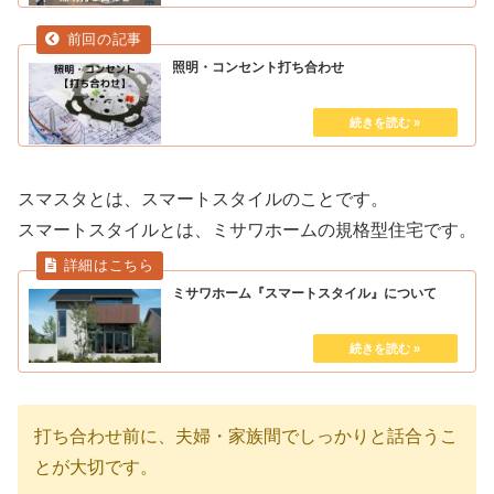
照明・コンセント打ち合わせ
スマスタとは、スマートスタイルのことです。
スマートスタイルとは、ミサワホームの規格型住宅です。
ミサワホーム『スマートスタイル』について
打ち合わせ前に、夫婦・家族間でしっかりと話合うこ
とが大切です。