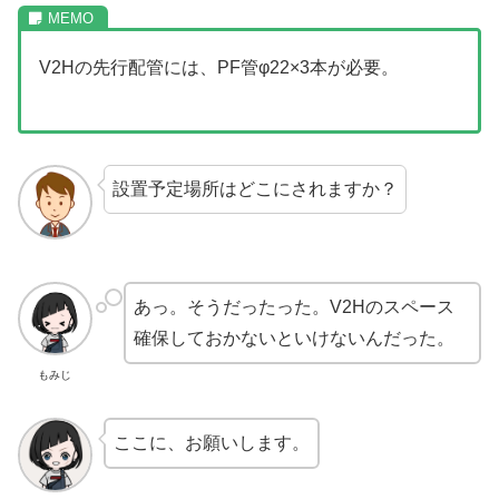
V2Hの先行配管には、PF管φ22×3本が必要。
設置予定場所はどこにされますか？
あっ。そうだったった。V2Hのスペース
確保しておかないといけないんだった。
もみじ
ここに、お願いします。