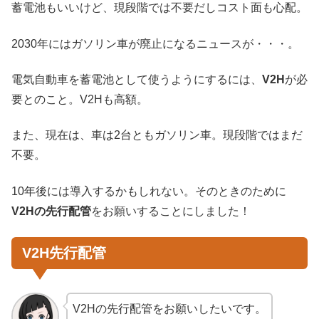
蓄電池もいいけど、現段階では不要だしコスト面も心配。
2030年にはガソリン車が廃止になるニュースが・・・。
電気自動車を蓄電池として使うようにするには、
V2H
が必
要とのこと。V2Hも高額。
また、現在は、車は2台ともガソリン車。現段階ではまだ
不要。
10年後には導入するかもしれない。そのときのために
V2Hの先行配管
をお願いすることにしました！
V2H先行配管
V2Hの先行配管をお願いしたいです。