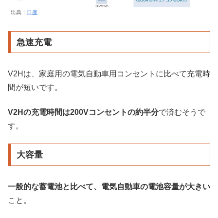
出典：
日産
急速充電
V2Hは、家庭用の電気自動車用コンセントに比べて充電時
間が短いです。
V2Hの充電時間は200Vコンセントの約半分
で済むそうで
す。
大容量
一般的な蓄電池と比べて、電気自動車の電池容量が大きい
こと。