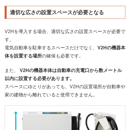
適切な広さの設置スペースが必要となる
V2Hを導入する場合、適切な広さの設置スペースが必要で
す。
電気自動車を駐車するスペースだけでなく、
V2Hの機器本
体を設置する場所
の確保も必要です。
また、
V2Hの機器本体は自動車の充電口から数メートル
以内に設置する必要があります。
スペースにゆとりがあっても、V2Hの設置場所が自動車や
家の建物から離れていると使用できません。