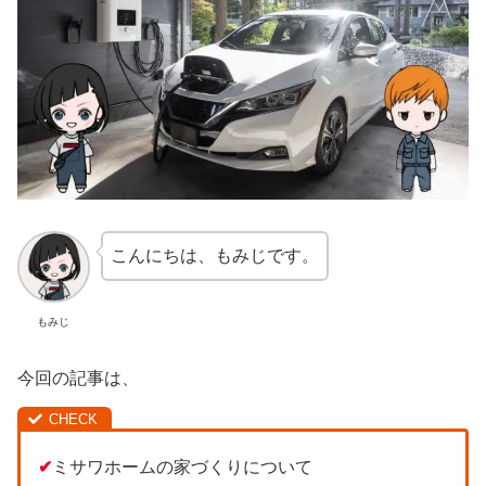
こんにちは、もみじです。
もみじ
今回の記事は、
✔
ミサワホームの家づくりについて