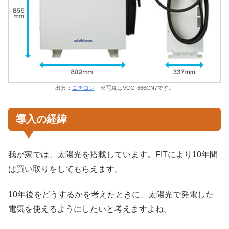
出典：
ニチコン
※写真はVCG-666CN7です。
導入の経緯
我が家では、太陽光を搭載しています。FITにより10年間
は買い取りをしてもらえます。
10年後をどうするかを考えたときに、太陽光で発電した
電気を使えるようにしたいと考えますよね。