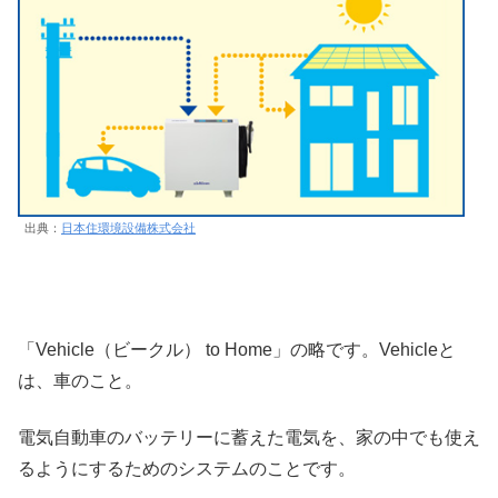
出典：
日本住環境設備株式会社
「Vehicle（ビークル） to Home」の略です。Vehicleと
は、車のこと。
電気自動車のバッテリーに蓄えた電気を、家の中でも使え
るようにするためのシステムのことです。