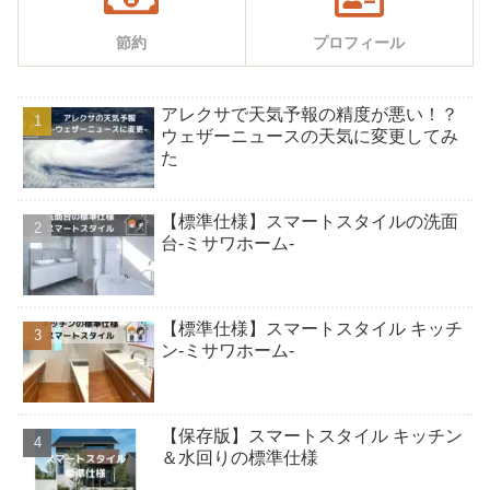
節約
プロフィール
アレクサで天気予報の精度が悪い！？
ウェザーニュースの天気に変更してみ
た
【標準仕様】スマートスタイルの洗面
台-ミサワホーム-
【標準仕様】スマートスタイル キッチ
ン-ミサワホーム-
【保存版】スマートスタイル キッチン
＆水回りの標準仕様