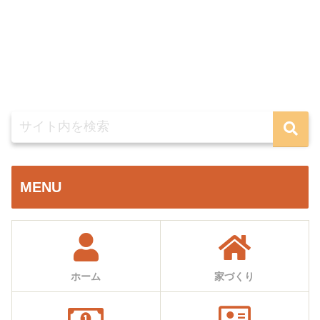
MENU
ホーム
家づくり