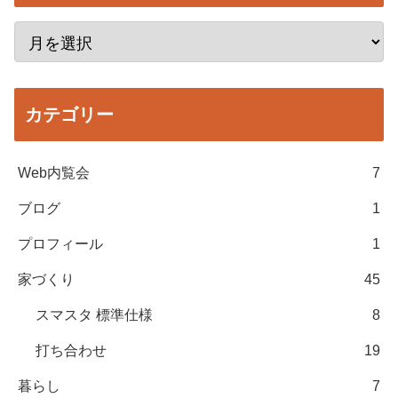
カテゴリー
Web内覧会
7
ブログ
1
プロフィール
1
家づくり
45
スマスタ 標準仕様
8
打ち合わせ
19
暮らし
7