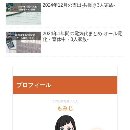
2024年12月の支出-共働き3人家族-
2024年1年間の電気代まとめ-オール電
化・育休中・3人家族-
プロフィール
この記事を書いた人
もみじ